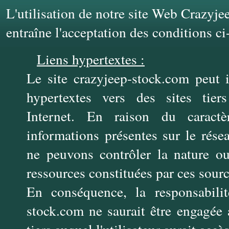
L'utilisation de notre site Web Crazyj
entraîne l'acceptation des conditions c
Liens hypertextes :
Le site crazyjeep-stock.com peut i
hypertextes vers des sites tier
Internet. En raison du caractè
informations présentes sur le rése
ne peuvons contrôler la nature o
ressources constituées par ces sourc
En conséquence, la responsabilit
stock.com ne saurait être engagée a