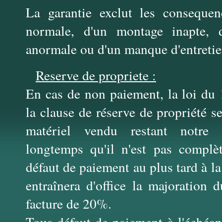
La garantie exclut les consequen
normale, d'un montage inapte, d'
anormale ou d'un manque d'entretie
Reserve de propriete :
En cas de non paiement, la loi du
la clause de réserve de propriété s
matériel vendu restant notre p
longtemps qu'il n'est pas complè
défaut de paiement au plus tard à la
entraînera d'office la majoration 
facture de 20%.
Tous défaut de paiement à l'échéan