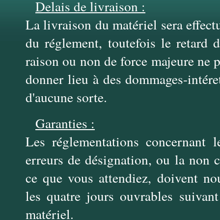
Delais de livraison :
La livraison du matériel sera effect
du réglement, toutefois le retard 
raison ou non de force majeure ne 
donner lieu à des dommages-intére
d'aucune sorte.
Garanties :
Les réglementations concernant le
erreurs de désignation, ou la non 
ce que vous attendiez, doivent no
les quatre jours ouvrables suivant
matériel.