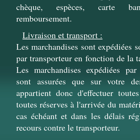
chèque, espèces, carte banc
remboursement.
Livraison et transport :
Les marchandises sont expédiées so
par transporteur en fonction de la t
Les marchandises expédiées par 
sont assurées que sur votre de
appartient donc d'effectuer toutes
toutes réserves à l'arrivée du matéri
cas échéant et dans les délais rég
recours contre le transporteur.