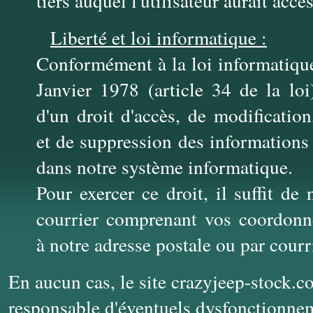
tiers auquel l'utilisateur aurait accès
Liberté et loi informatique :
Conformément à la loi informatique
Janvier 1978 (article 34 de la loi
d'un droit d'accès, de modification,
et de suppression des informations
dans notre système informatique.
Pour exercer ce droit, il suffit de
courrier comprenant vos coordonn
à notre adresse postale ou par courr
En aucun cas, le site crazyjeep-stock.co
responsable d'éventuels dysfonctionne