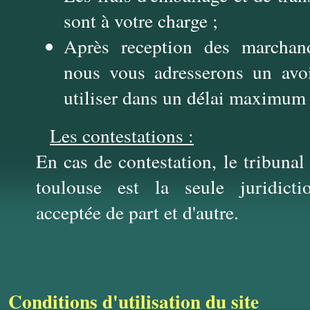
sont à votre charge ;
Après reception des marchand
nous vous adresserons un avo
utiliser dans un délai maximum
Les contestations :
En cas de contestation, le tribuna
toulouse est la seule juridict
acceptée de part et d'autre.
Conditions d'utilisation du site