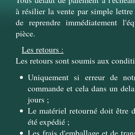
à résilier la vente par simple lett
de reprendre immédiatement l'é
pièce.
Les retours :
Les retours sont soumis aux conditi
Uniquement si erreur de not
commande et cela dans un del
jours ;
Le matériel retourné doit être d
été expédié ;
Les frais d'emballage et de tran