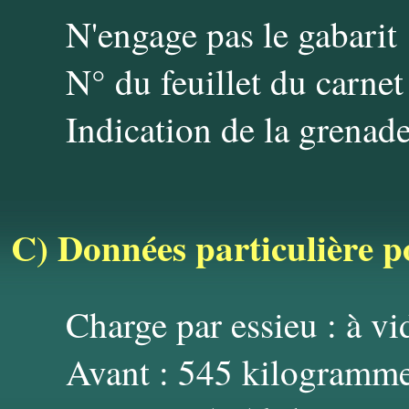
N'engage pas le gabarit
N° du feuillet du carnet
Indication de la grenade
C)
Données particulière p
Charge par essieu : à vi
Avant : 545 kilogramm