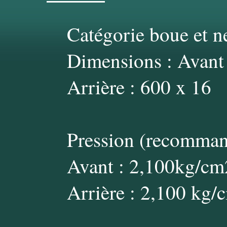
Catégorie boue et ne
Dimensions : Avant 
Arrière : 600 x 16
Pression (recommand
Avant : 2,100kg/cm
Arrière : 2,100 kg/