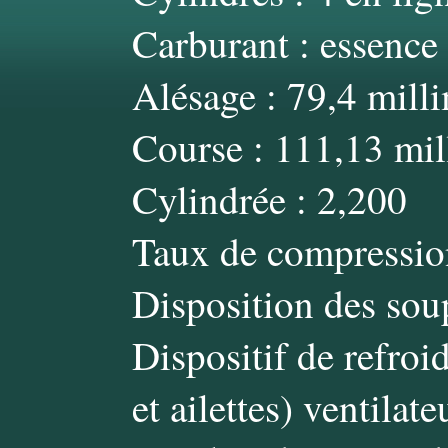
Carburant : essence
Alésage : 79,4 mill
Course : 111,13 mil
Cylindrée : 2,200
Taux de compressio
Disposition des soup
Dispositif de refroi
et ailettes) ventilate