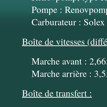
Pompe : Renovpomp
Carburateur : Solex
Boîte de vitesses (diffé
Marche avant : 2,6
Marche arrière : 3,
Boîte de transfert :