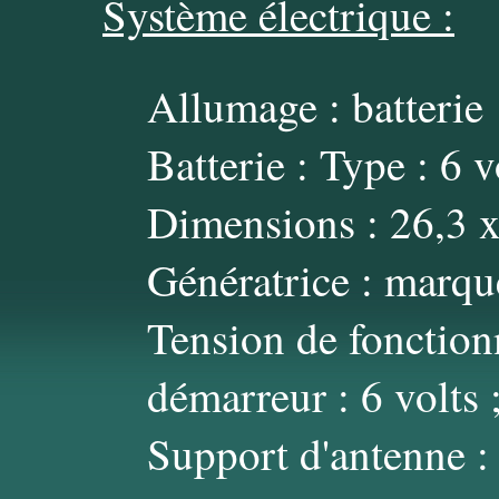
Système électrique :
Allumage : batterie
Batterie : Type : 6 
Dimensions : 26,3 x
Génératrice : marq
Tension de fonction
démarreur : 6 volts ;
Support d'antenne :