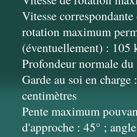
Vitesse correspondante 
rotation maximum permi
(éventuellement) : 105
Profondeur normale du g
Garde au soi en charge :
centimètres
Pente maximum pouvant 
d'approche : 45° ; angle