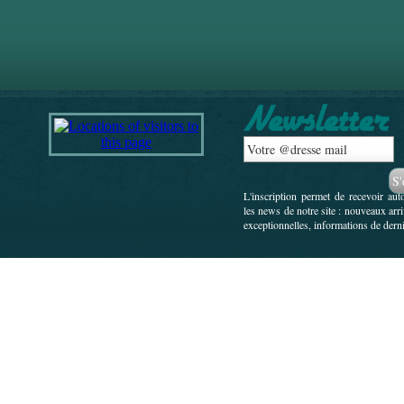
L'inscription permet de recevoir au
les news de notre site : nouveaux arr
exceptionnelles, informations de derni