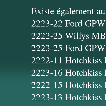
Existe également au
2223-22 Ford GPW 
2222-25 Willys MB
2223-25 Ford GPW 
2222-11 Hotchkiss
2223-16 Hotchkiss 
2222-15 Hotchkiss
2223-13 Hotchkiss 