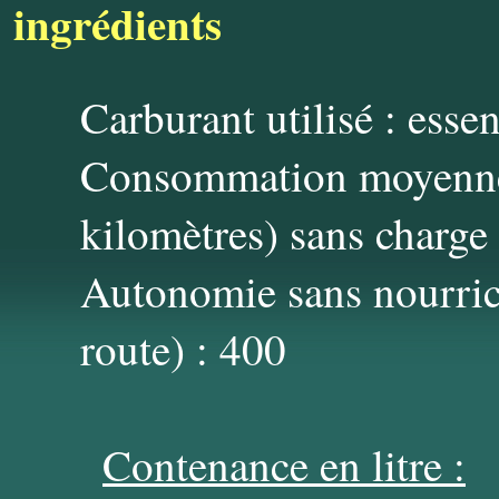
ingrédients
Carburant utilisé : ess
Consommation moyenne s
kilomètres) sans charge
Autonomie sans nourric
route) : 400
Contenance en litre :