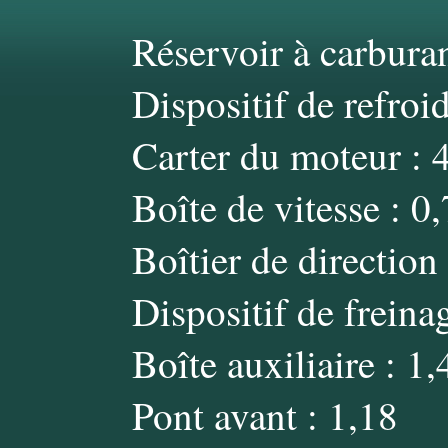
Réservoir à carburan
Dispositif de refroi
Carter du moteur : 
Boîte de vitesse : 0
Boîtier de direction
Dispositif de freina
Boîte auxiliaire : 1,
Pont avant : 1,18