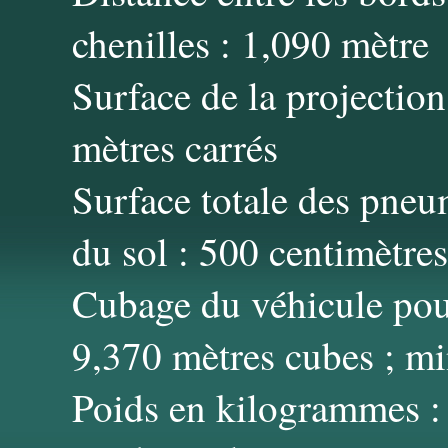
chenilles : 1,090 mètre
Surface de la projection
mètres carrés
Surface totale des pneu
du sol : 500 centimètres
Cubage du véhicule po
9,370 mètres cubes ; m
Poids en kilogrammes : 