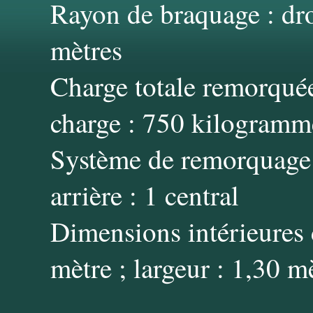
Rayon de braquage : droi
mètres
Charge totale remorquée
charge : 750 kilogramm
Système de remorquage 
arrière : 1 central
Dimensions intérieures d
mètre ; largeur : 1,30 m