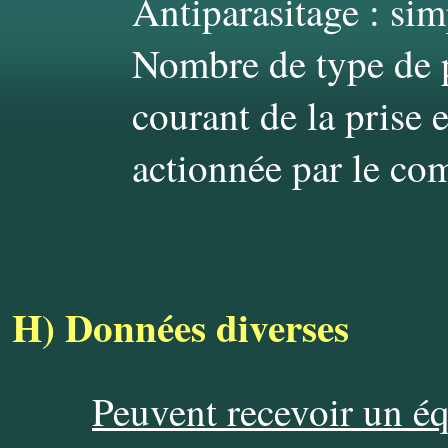
Antiparasitage : sim
Nombre de type de p
courant de la prise 
actionnée par le co
H)
Données diverses
Peuvent recevoir un é