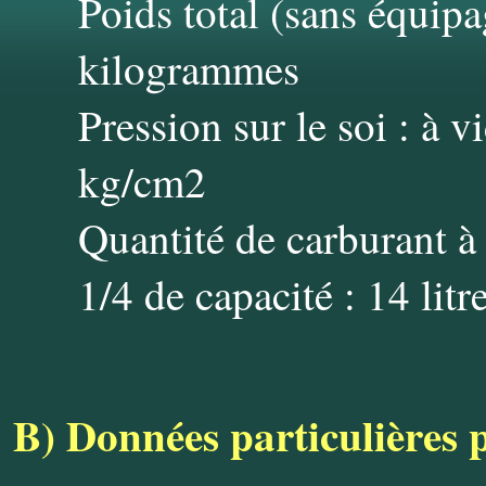
Poids total (sans équipa
kilogrammes
Pression sur le soi : à v
kg/cm2
Quantité de carburant à 
1/4 de capacité : 14 litr
B)
Données particulières p