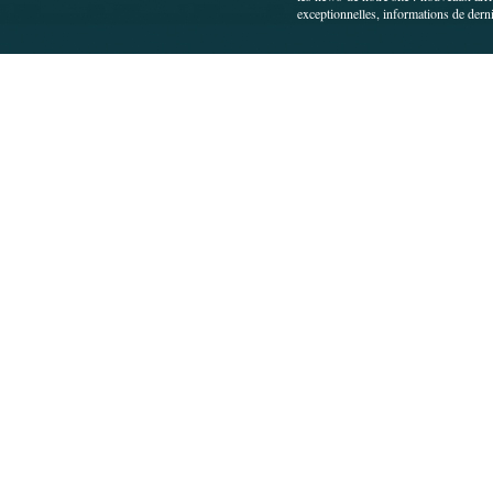
exceptionnelles, informations de derni