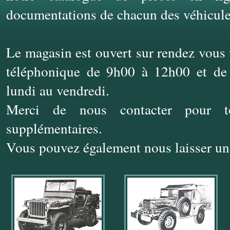
documentations de chacun des véhicule
Le magasin est ouvert sur rendez vous
téléphonique de 9h00 à 12h00 et d
lundi au vendredi.
Merci de nous contacter pour to
supplémentaires.
Vous pouvez également nous laisser u